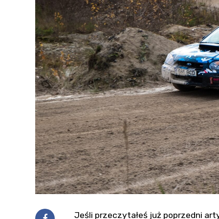
Jeśli przeczytałeś już poprzedni arty